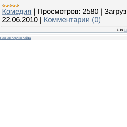
Комедия
|
Просмотров:
2580
|
Загруз
22.06.2010
|
Комментарии (0)
1-10
11
Полная версия сайта